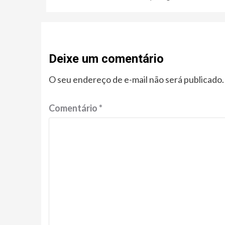
Deixe um comentário
O seu endereço de e-mail não será publicado.
Comentário
*