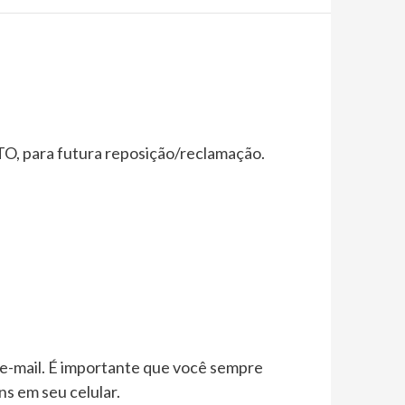
para futura reposição/reclamação.
 e-mail. É importante que você sempre
ns em seu celular.