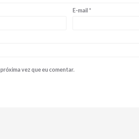
E-mail
*
 próxima vez que eu comentar.