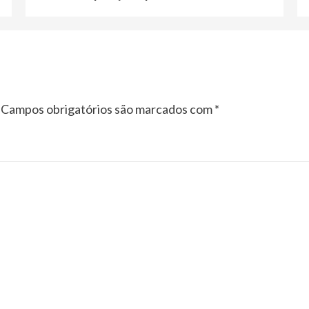
Campos obrigatórios são marcados com
*