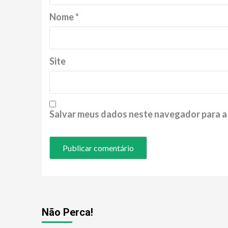
Nome
*
Site
Salvar meus dados neste navegador para a
Não Perca!