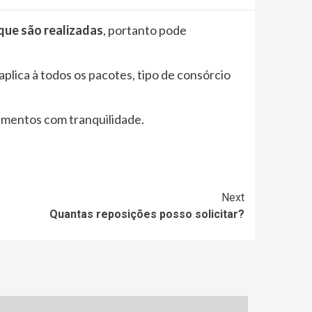
que são realizadas
, portanto pode
aplica à todos os pacotes, tipo de consórcio
hamentos com tranquilidade.
Next
Quantas reposições posso solicitar?