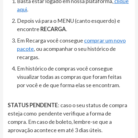
Basta estar logado em nossa plataforma,
clique
aqui
.
Depois vá para o MENU (canto esquerdo) e
encontre
RECARGA
.
Em Recarga você consegue
comprar um novo
pacote
, ou acompanhar o seu histórico de
recargas.
Em histórico de compras você consegue
visualizar todas as compras que foram feitas
por você e de que forma elas se encontram.
STATUS PENDENTE
: caso o seu status de compra
esteja como pendente verifique a forma de
compra. Em caso de boleto, lembre-se que a
aprovação acontece em até 3 dias úteis.