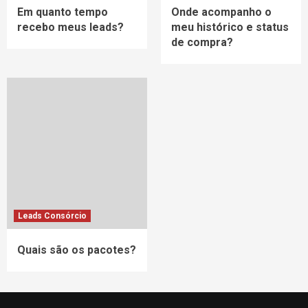
Em quanto tempo
Onde acompanho o
recebo meus leads?
meu histórico e status
de compra?
Leads Consórcio
Quais são os pacotes?