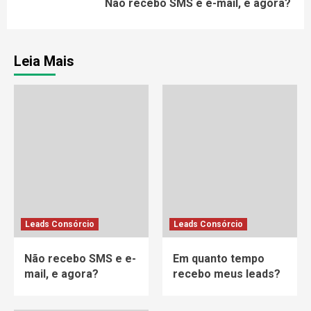
Não recebo SMS e e-mail, e agora?
Leia Mais
Leads Consórcio
Leads Consórcio
Não recebo SMS e e-
Em quanto tempo
mail, e agora?
recebo meus leads?