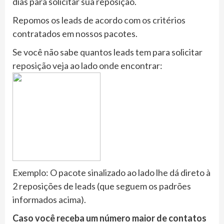
dias para solicitar sua reposição.
Repomos os leads de acordo com os critérios
contratados em nossos pacotes.
Se você não sabe quantos leads tem para solicitar
reposição veja ao lado onde encontrar:
Exemplo: O pacote sinalizado ao lado lhe dá direto à
2 reposições de leads (que seguem os padrões
informados acima).
Caso você receba um número maior de contatos